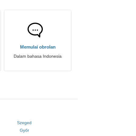
Memulai obrolan
Dalam bahasa Indonesia
Szeged
Győr