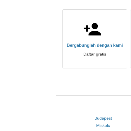
Bergabunglah dengan kami
Daftar gratis
Budapest
Miskolc