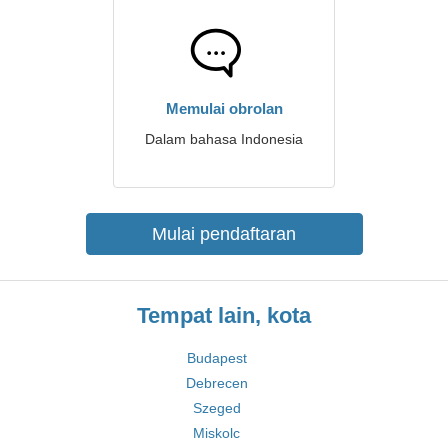
Memulai obrolan
Dalam bahasa Indonesia
Mulai pendaftaran
Tempat lain, kota
Budapest
Debrecen
Szeged
Miskolc