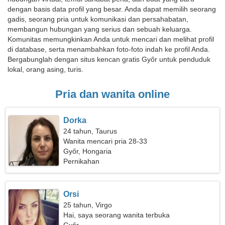
dengan basis data profil yang besar. Anda dapat memilih seorang
gadis, seorang pria untuk komunikasi dan persahabatan,
membangun hubungan yang serius dan sebuah keluarga.
Komunitas memungkinkan Anda untuk mencari dan melihat profil
di database, serta menambahkan foto-foto indah ke profil Anda.
Bergabunglah dengan situs kencan gratis Győr untuk penduduk
lokal, orang asing, turis.
Pria dan wanita online
Dorka
24 tahun, Taurus
Wanita mencari pria 28-33
Győr, Hongaria
Pernikahan
Orsi
25 tahun, Virgo
Hai, saya seorang wanita terbuka