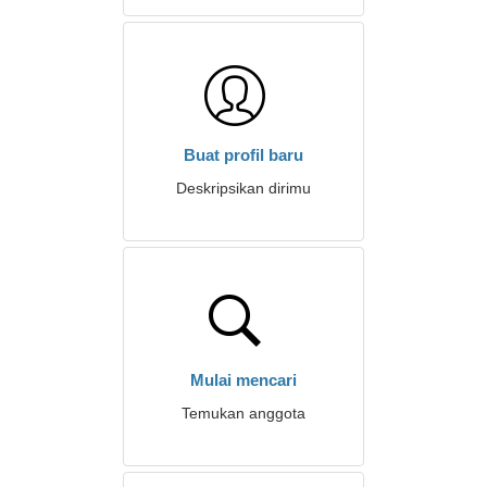
Buat profil baru
Deskripsikan dirimu
Mulai mencari
Temukan anggota