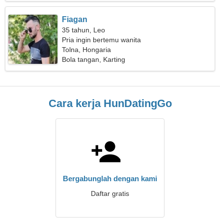
Fiagan
35 tahun, Leo
Pria ingin bertemu wanita
Tolna, Hongaria
Bola tangan, Karting
Cara kerja HunDatingGo
Bergabunglah dengan kami
Daftar gratis