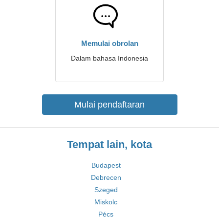
Memulai obrolan
Dalam bahasa Indonesia
Mulai pendaftaran
Tempat lain, kota
Budapest
Debrecen
Szeged
Miskolc
Pécs