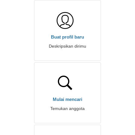
Buat profil baru
Deskripsikan dirimu
Mulai mencari
Temukan anggota