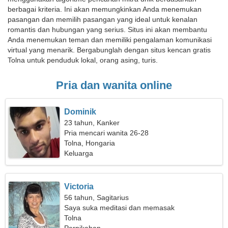
berbagai kriteria. Ini akan memungkinkan Anda menemukan
pasangan dan memilih pasangan yang ideal untuk kenalan
romantis dan hubungan yang serius. Situs ini akan membantu
Anda menemukan teman dan memiliki pengalaman komunikasi
virtual yang menarik. Bergabunglah dengan situs kencan gratis
Tolna untuk penduduk lokal, orang asing, turis.
Pria dan wanita online
Dominik
23 tahun, Kanker
Pria mencari wanita 26-28
Tolna, Hongaria
Keluarga
Victoria
56 tahun, Sagitarius
Saya suka meditasi dan memasak
Tolna