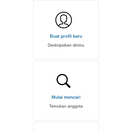
Buat profil baru
Deskripsikan dirimu
Mulai mencari
Temukan anggota