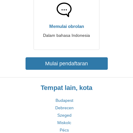
Memulai obrolan
Dalam bahasa Indonesia
Mulai pendaftaran
Tempat lain, kota
Budapest
Debrecen
Szeged
Miskolc
Pécs