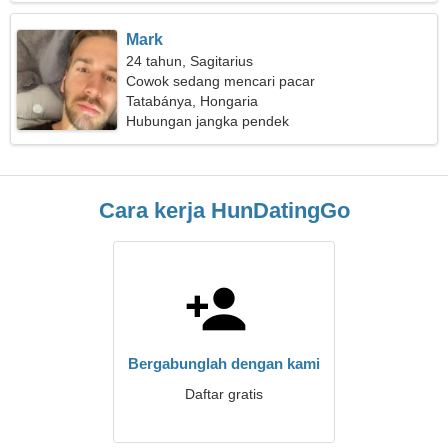
Mark
24 tahun, Sagitarius
Cowok sedang mencari pacar
Tatabánya, Hongaria
Hubungan jangka pendek
Cara kerja HunDatingGo
Bergabunglah dengan kami
Daftar gratis