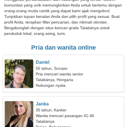
komunitas yang unik memungkinkan Anda untuk bertemu dengan
orang-orang muda cantik yang dapat kami ajak mengobrol.
Tunjukkan tujuan kenalan Anda dan pilih profil yang sesuai. Buat
profil Anda, terapkan filter pencarian, dan nikmati obrolan.
Bergabunglah dengan situs kencan gratis Tatabánya untuk
penduduk lokal, orang asing, turis.
Pria dan wanita online
Daniel
55 tahun, Scorpio
Pria mencari wanita senior
Tatabánya, Hongaria
Hubungan nyata
Janka
35 tahun, Kanker
Wanita mencari pasangan 41-46
Tatabánya