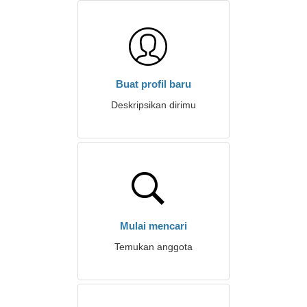
Buat profil baru
Deskripsikan dirimu
Mulai mencari
Temukan anggota