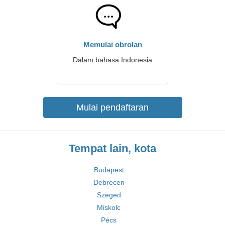
Memulai obrolan
Dalam bahasa Indonesia
Mulai pendaftaran
Tempat lain, kota
Budapest
Debrecen
Szeged
Miskolc
Pécs