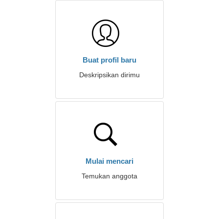
Buat profil baru
Deskripsikan dirimu
Mulai mencari
Temukan anggota