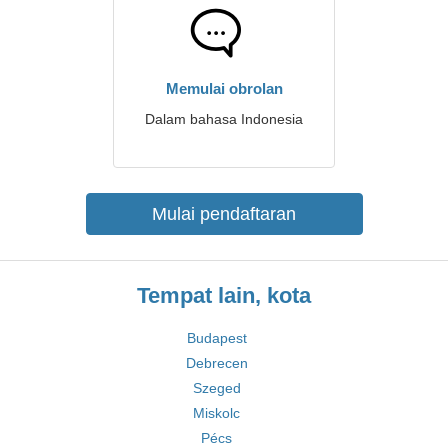
Memulai obrolan
Dalam bahasa Indonesia
Mulai pendaftaran
Tempat lain, kota
Budapest
Debrecen
Szeged
Miskolc
Pécs