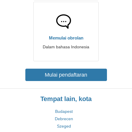
Memulai obrolan
Dalam bahasa Indonesia
Mulai pendaftaran
Tempat lain, kota
Budapest
Debrecen
Szeged