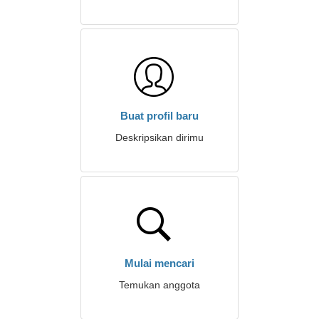
Buat profil baru
Deskripsikan dirimu
Mulai mencari
Temukan anggota