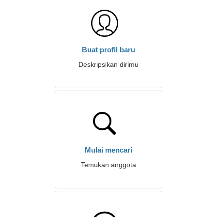
Buat profil baru
Deskripsikan dirimu
Mulai mencari
Temukan anggota