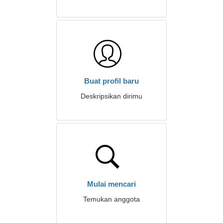
Buat profil baru
Deskripsikan dirimu
Mulai mencari
Temukan anggota