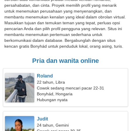
persahabatan, dan cinta. Proyek memilih profil yang menarik
untuk menemukan perusahaan yang menyenangkan, dan
membantu menemukan kenalan yang ideal dalam obrolan virtual.
Masukkan tujuan dan temukan teman yang tepat, perluas opsi
pencarian Anda dan pilih profil pengguna yang relevan. Situs ini
membantu menemukan pertemuan sederhana untuk
berkomunikasi dalam database. Bergabunglah dengan situs
kencan gratis Bonyhád untuk penduduk lokal, orang asing, turis.
Pria dan wanita online
Roland
22 tahun, Libra
Cowok sedang mencari pacar 22-31
Bonyhád, Hongaria
Hubungan nyata
Judit
24 tahun, Gemini