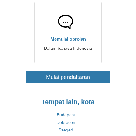
Memulai obrolan
Dalam bahasa Indonesia
Mulai pendaftaran
Tempat lain, kota
Budapest
Debrecen
Szeged