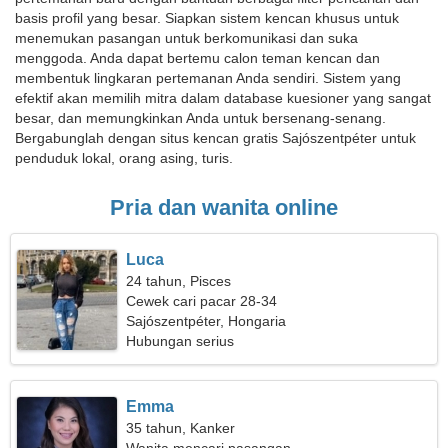
basis profil yang besar. Siapkan sistem kencan khusus untuk
menemukan pasangan untuk berkomunikasi dan suka
menggoda. Anda dapat bertemu calon teman kencan dan
membentuk lingkaran pertemanan Anda sendiri. Sistem yang
efektif akan memilih mitra dalam database kuesioner yang sangat
besar, dan memungkinkan Anda untuk bersenang-senang.
Bergabunglah dengan situs kencan gratis Sajószentpéter untuk
penduduk lokal, orang asing, turis.
Pria dan wanita online
Luca
24 tahun, Pisces
Cewek cari pacar 28-34
Sajószentpéter, Hongaria
Hubungan serius
Emma
35 tahun, Kanker