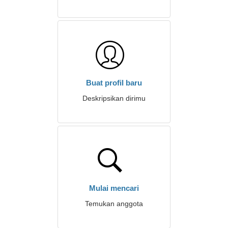
Buat profil baru
Deskripsikan dirimu
Mulai mencari
Temukan anggota