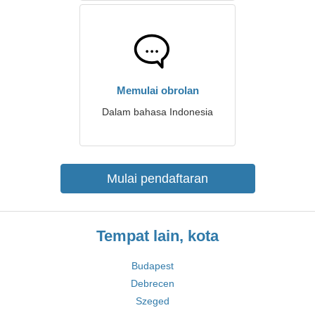
Memulai obrolan
Dalam bahasa Indonesia
Mulai pendaftaran
Tempat lain, kota
Budapest
Debrecen
Szeged