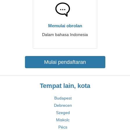
Memulai obrolan
Dalam bahasa Indonesia
Mulai pendaftaran
Tempat lain, kota
Budapest
Debrecen
Szeged
Miskolc
Pécs