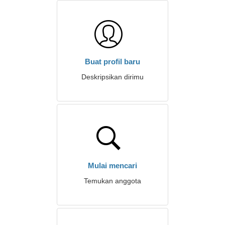
Buat profil baru
Deskripsikan dirimu
Mulai mencari
Temukan anggota