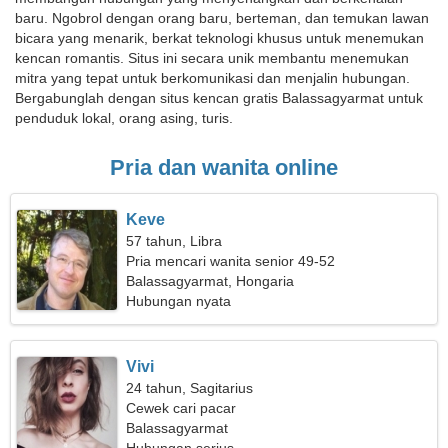
baru. Ngobrol dengan orang baru, berteman, dan temukan lawan
bicara yang menarik, berkat teknologi khusus untuk menemukan
kencan romantis. Situs ini secara unik membantu menemukan
mitra yang tepat untuk berkomunikasi dan menjalin hubungan.
Bergabunglah dengan situs kencan gratis Balassagyarmat untuk
penduduk lokal, orang asing, turis.
Pria dan wanita online
Keve
57 tahun, Libra
Pria mencari wanita senior 49-52
Balassagyarmat, Hongaria
Hubungan nyata
Vivi
24 tahun, Sagitarius
Cewek cari pacar
Balassagyarmat