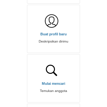
Buat profil baru
Deskripsikan dirimu
Mulai mencari
Temukan anggota