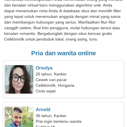
dan kenalan virtual baru menggunakan algoritme unik. Anda
dapat menemukan cinta Anda di database situs dan memilih filter
yang tepat untuk menemukan anggota dengan minat yang sama
dan membangun hubungan yang serius. Manfaatkan fitur-fitur
canggih sistem, lihat foto pengguna, mulai hubungan serius atau
kenalan romantis. Bergabunglah dengan situs kencan gratis
Celldömölk untuk penduduk lokal, orang asing, turis.
Pria dan wanita online
Orsolya
26 tahun, Kanker
Cewek cari pacar
Celldömölk, Hongaria
Cinta sejati
Arnold
36 tahun, Kanker
Pria ingin bertemu wanita