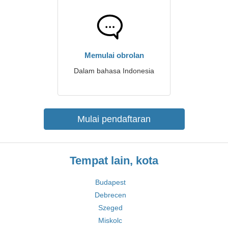
Memulai obrolan
Dalam bahasa Indonesia
Mulai pendaftaran
Tempat lain, kota
Budapest
Debrecen
Szeged
Miskolc