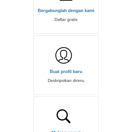
Bergabunglah dengan kami
Daftar gratis
Buat profil baru
Deskripsikan dirimu