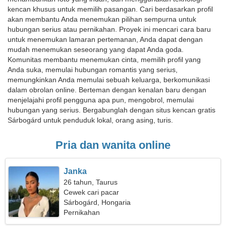
kencan khusus untuk memilih pasangan. Cari berdasarkan profil
akan membantu Anda menemukan pilihan sempurna untuk
hubungan serius atau pernikahan. Proyek ini mencari cara baru
untuk menemukan lamaran pertemanan, Anda dapat dengan
mudah menemukan seseorang yang dapat Anda goda.
Komunitas membantu menemukan cinta, memilih profil yang
Anda suka, memulai hubungan romantis yang serius,
memungkinkan Anda memulai sebuah keluarga, berkomunikasi
dalam obrolan online. Berteman dengan kenalan baru dengan
menjelajahi profil pengguna apa pun, mengobrol, memulai
hubungan yang serius. Bergabunglah dengan situs kencan gratis
Sárbogárd untuk penduduk lokal, orang asing, turis.
Pria dan wanita online
Janka
26 tahun, Taurus
Cewek cari pacar
Sárbogárd, Hongaria
Pernikahan