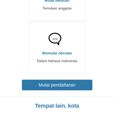
Mulai mencari
Temukan anggota
Memulai obrolan
Dalam bahasa Indonesia
Mulai pendaftaran
Tempat lain, kota